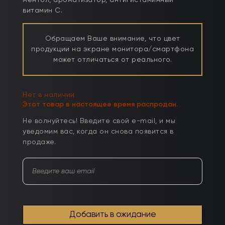
ментол, ароматизатор, антигистаминный
витамин С.
Обращаем Ваше внимание, что цвет
продукции на экране монитора/смартфона
может отличаться от реального.
Нет в наличии
Этот товар в настоящее время распродан.
Не волнуйтесь! Введите свой e-mail, и мы
уведомим вас, когда он снова появится в
продаже.