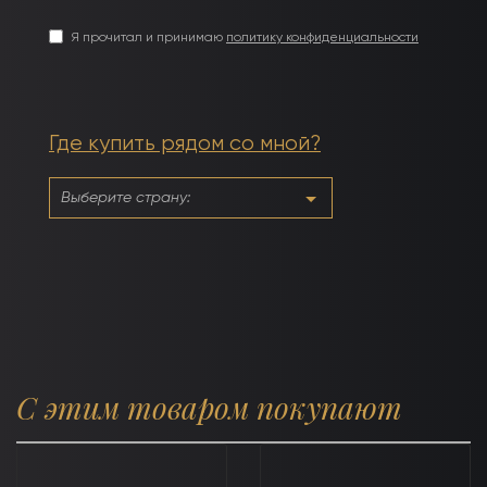
Я прочитал и принимаю
политику конфиденциальности
Где купить рядом со мной?
С этим товаром покупают