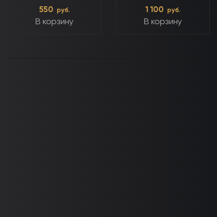
550
1 100
руб.
руб.
В корзину
В корзину