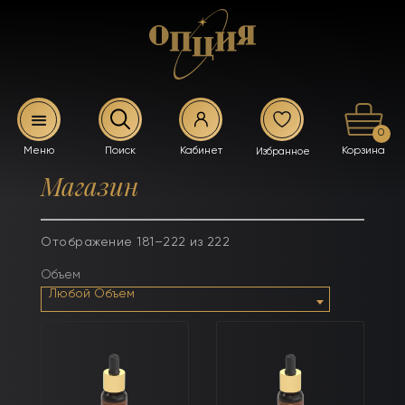
0
Магазин
Отображение 181–222 из 222
Объем
Любой Объем