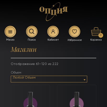
0
Магазин
Отображение 61–120 из 222
Объем
Любой Объем